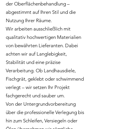
der Oberflächenbehandlung –
abgestimmt auf Ihren Stil und die
Nutzung Ihrer Räume.
Wir arbeiten ausschließlich mit
qualitativ hochwertigen Materialien
von bewährten Lieferanten. Dabei
achten wir auf Langlebigkeit,
Stabilität und eine präzise
Verarbeitung. Ob Landhausdiele,
Fischgrät, geklebt oder schwimmend
verlegt – wir setzen Ihr Projekt
fachgerecht und sauber um.
Von der Untergrundvorbereitung
über die professionelle Verlegung bis
hin zum Schleifen, Versiegeln oder