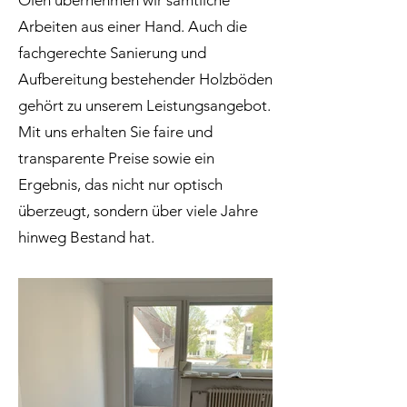
Ölen übernehmen wir sämtliche
Arbeiten aus einer Hand. Auch die
fachgerechte Sanierung und
Aufbereitung bestehender Holzböden
gehört zu unserem Leistungsangebot.
Mit uns erhalten Sie faire und
transparente Preise sowie ein
Ergebnis, das nicht nur optisch
überzeugt, sondern über viele Jahre
hinweg Bestand hat.