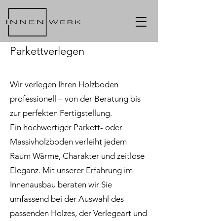
Parkettverlegen
Wir verlegen Ihren Holzboden
professionell – von der Beratung bis
zur perfekten Fertigstellung.
Ein hochwertiger Parkett- oder
Massivholzboden verleiht jedem
Raum Wärme, Charakter und zeitlose
Eleganz. Mit unserer Erfahrung im
Innenausbau beraten wir Sie
umfassend bei der Auswahl des
passenden Holzes, der Verlegeart und